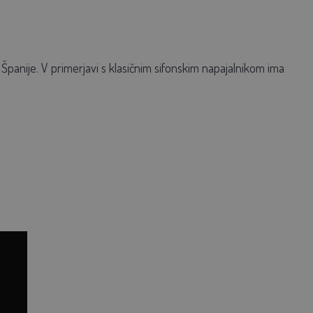
 Španije. V primerjavi s klasičnim sifonskim napajalnikom ima