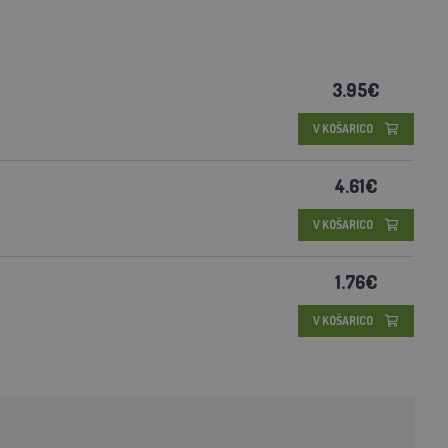
3.95€
V KOŠARICO
4.61€
V KOŠARICO
1.76€
V KOŠARICO