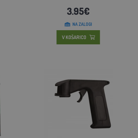
3.95€
NA ZALOGI
V KOŠARICO