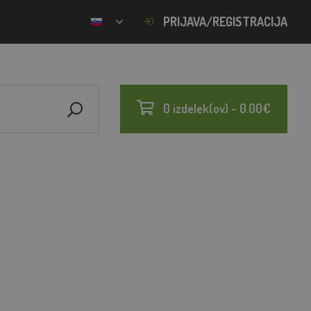
PRIJAVA/REGISTRACIJA
0 izdelek(ov) - 0.00€