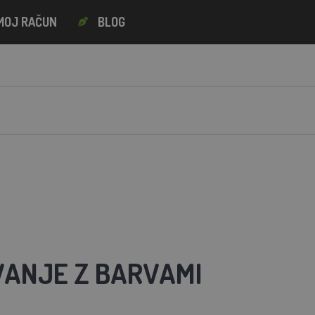
MOJ RAČUN
BLOG
ANJE Z BARVAMI