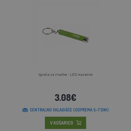
Igrača za mačke - LED kazalnik
3.08€
CENTRALNO SKLADIŠČE (ODPREMA 5-7 DNI)
V KOŠARICO