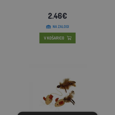
2.46€
NA ZALOGI
V KOŠARICO