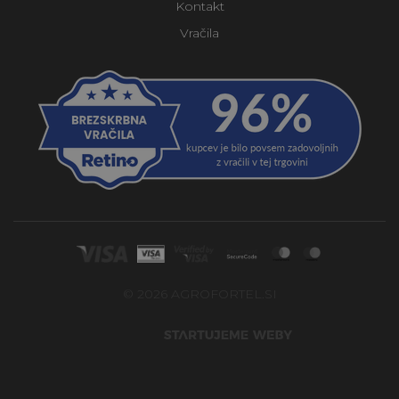
Kontakt
Vračila
© 2026 AGROFORTEL.SI