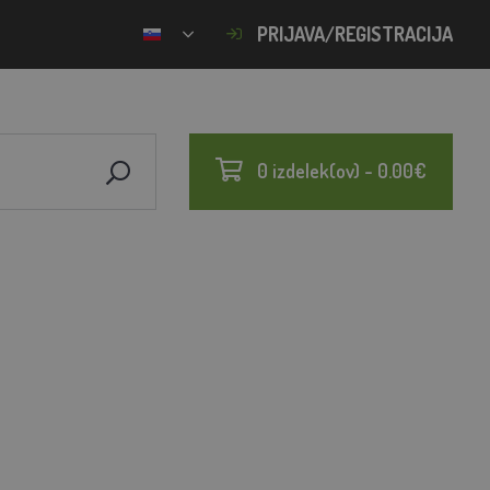
PRIJAVA/REGISTRACIJA
0 izdelek(ov) - 0.00€