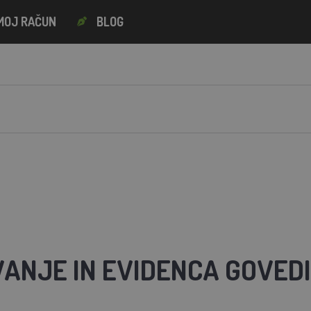
MOJ RAČUN
BLOG
ANJE IN EVIDENCA GOVEDI