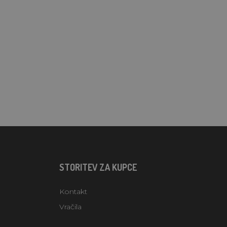
STORITEV ZA KUPCE
Kontakt
Vračila