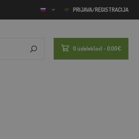
PRIJAVA/REGISTRACIJA
0 izdelek(ov) - 0.00€