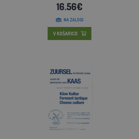
16.56€
NA ZALOGI
V KOŠARICO