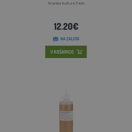
Sirarska kultura 3 kos
12.20€
NA ZALOGI
V KOŠARICO