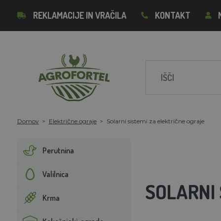
REKLAMACIJE IN VRAČILA
KONTAKT
Domov
Električne ograje
Solarni sistemi za električne ograje
Perutnina
Valilnica
SOLARNI 
Krma