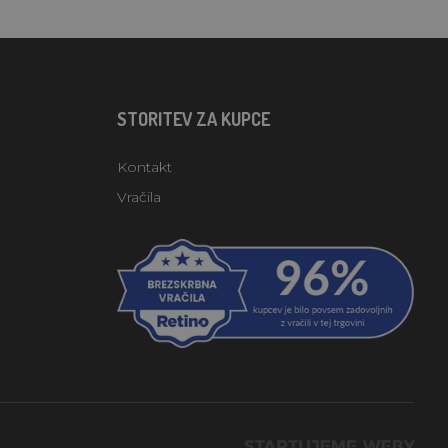
STORITEV ZA KUPCE
Kontakt
Vračila