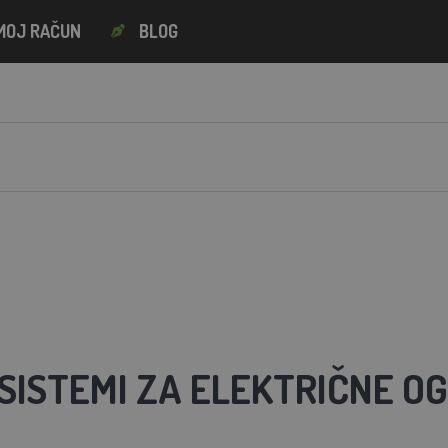
MOJ RAČUN
BLOG
SISTEMI ZA ELEKTRIČNE O