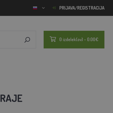
PRIJAVA/REGISTRACIJA
0 izdelek(ov) - 0.00€
GRAJE