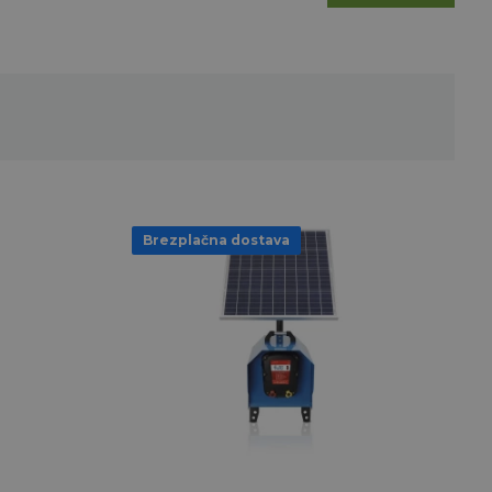
Brezplačna dostava