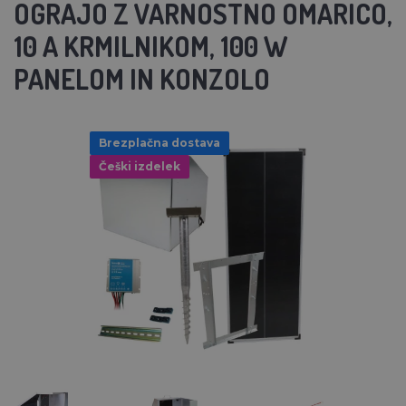
OGRAJO Z VARNOSTNO OMARICO,
10 A KRMILNIKOM, 100 W
PANELOM IN KONZOLO
Brezplačna dostava
Češki izdelek