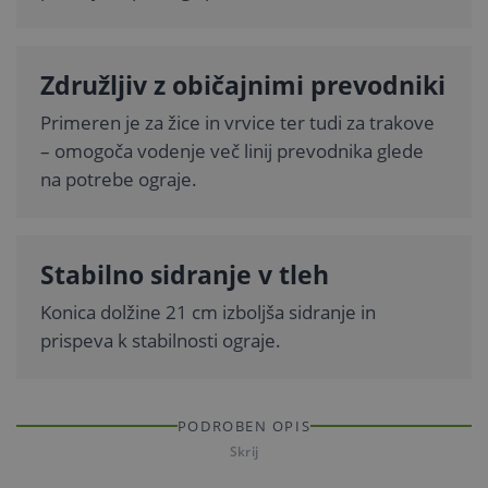
Združljiv z običajnimi prevodniki
Primeren je za žice in vrvice ter tudi za trakove
– omogoča vodenje več linij prevodnika glede
na potrebe ograje.
Stabilno sidranje v tleh
Konica dolžine 21 cm izboljša sidranje in
prispeva k stabilnosti ograje.
PODROBEN OPIS
Skrij