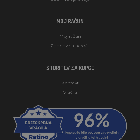
MOJ RAČUN
Moj račun
Zgodovina naročil
STORITEV ZA KUPCE
Kontakt
Vračila