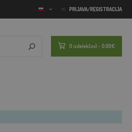
PRIJAVA/REGISTRACIJA
0 izdelek(ov) - 0.00€