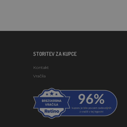
STORITEV ZA KUPCE
Kontakt
Vračila