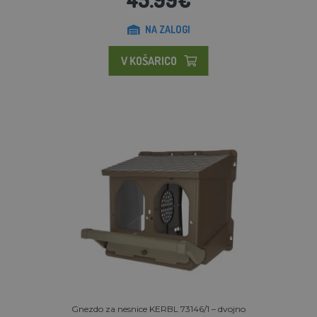
NA ZALOGI
V KOŠARICO
Gnezdo za nesnice KERBL 73146/1 – dvojno