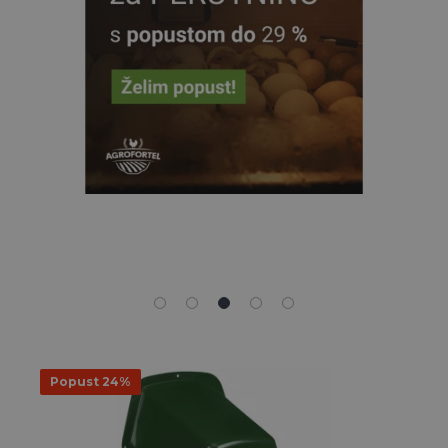
Popust 24%