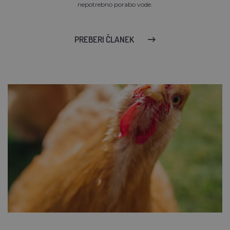
nepotrebno porabo vode.
PREBERI ČLANEK