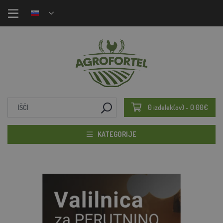
0 izdelek(ov) - 0.00€
KATEGORIJE