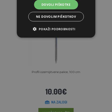
DOVOLI PIŠKOTKE
NE DOVOLIM PIŠKOTKOV
POKAŽI PODROBNOSTI
Profil ozemljitvene palice, 100 cm
10.00€
NA ZALOGI