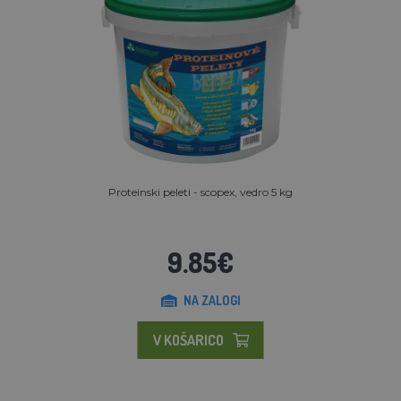
Proteinski peleti - scopex, vedro 5 kg
9.85€
NA ZALOGI
V KOŠARICO