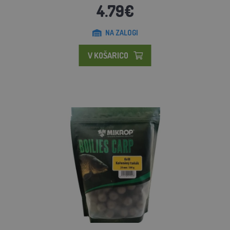
4.79€
NA ZALOGI
V KOŠARICO