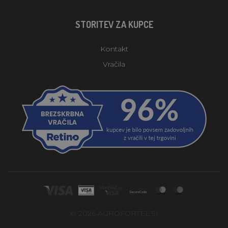
STORITEV ZA KUPCE
Kontakt
Vračila
© 2026 AGROFORTEL.SI