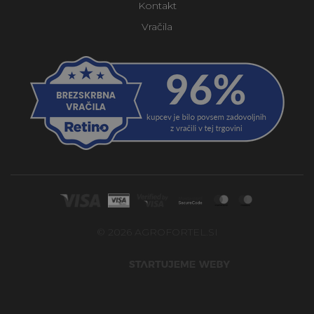
Kontakt
Vračila
© 2026 AGROFORTEL.SI