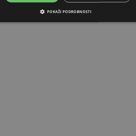
POKAŽI PODROBNOSTI