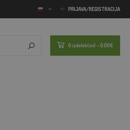
PRIJAVA/REGISTRACIJA
0 izdelek(ov) - 0.00€