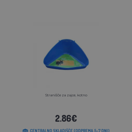
Stranišče za zajce, kotno
2.86€
CENTRALNO SKLADIŠČE (ODPREMA 5-7 DNI)