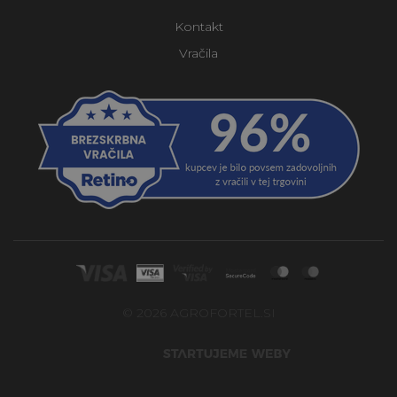
Kontakt
Vračila
© 2026 AGROFORTEL.SI