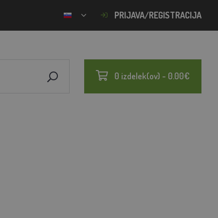
PRIJAVA/REGISTRACIJA
0 izdelek(ov) - 0.00€