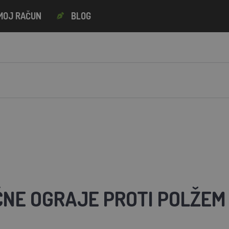
MOJ RAČUN
BLOG
ČNE OGRAJE PROTI POLŽEM