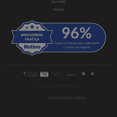
Kontakt
Vračila
© 2026 AGROFORTEL.SI