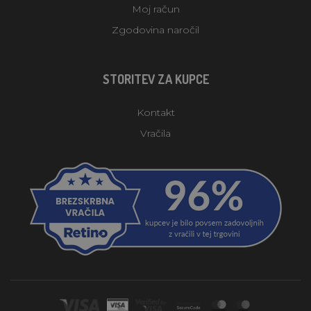
Moj račun
Zgodovina naročil
STORITEV ZA KUPCE
Kontakt
Vračila