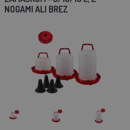
NOGAMI ALI BREZ