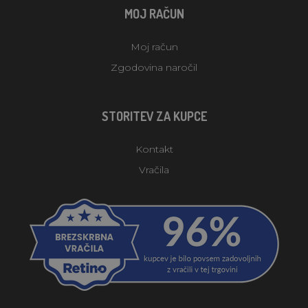
MOJ RAČUN
Moj račun
Zgodovina naročil
STORITEV ZA KUPCE
Kontakt
Vračila