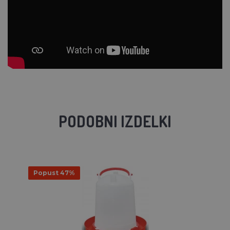
PODOBNI IZDELKI
Popust 47%