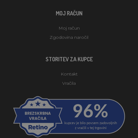
MOJ RAČUN
Moj račun
Zgodovina naročil
STORITEV ZA KUPCE
Kontakt
Vračila