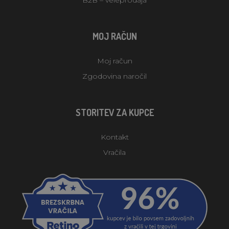
MOJ RAČUN
Moj račun
Zgodovina naročil
STORITEV ZA KUPCE
Kontakt
Vračila