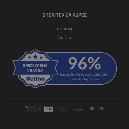
STORITEV ZA KUPCE
Kontakt
Vračila
© 2026 AGROFORTEL.SI