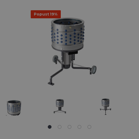
Popust 19%