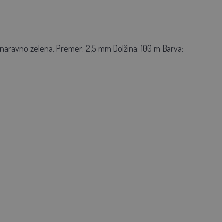
a, naravno zelena. Premer: 2,5 mm Dolžina: 100 m Barva: