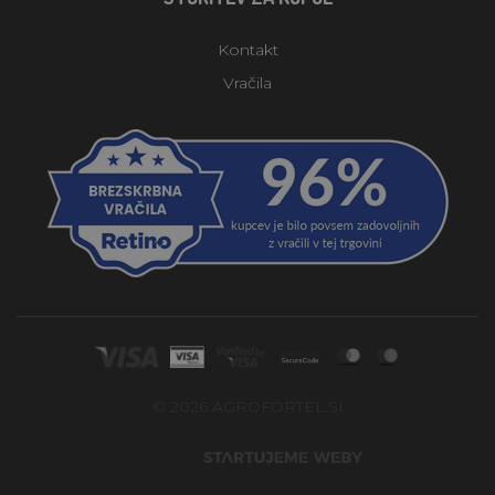
Kontakt
Vračila
© 2026 AGROFORTEL.SI