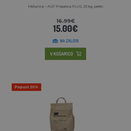
Mešanica – AGF Prepelica PLUS, 25 kg, peleti
16.99€
15.00€
NA ZALOGI
V KOŠARICO
Popust 20%