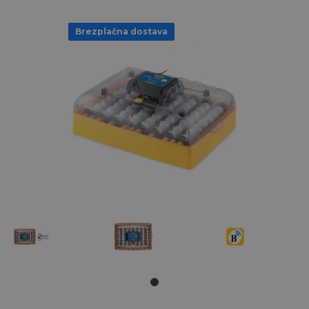
Brezplačna dostava