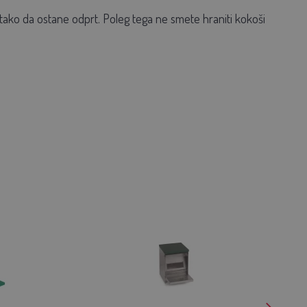
, tako da ostane odprt. Poleg tega ne smete hraniti kokoši