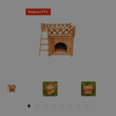
Popust 17%