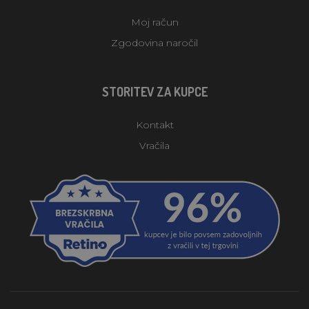
Moj račun
Zgodovina naročil
STORITEV ZA KUPCE
Kontakt
Vračila