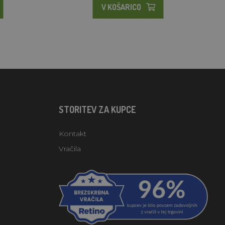
V KOŠARICO
STORITEV ZA KUPCE
Kontakt
Vračila