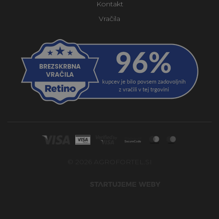
Kontakt
Vračila
© 2026 AGROFORTEL.SI