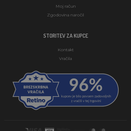
Moj račun
Zgodovina naročil
STORITEV ZA KUPCE
Kontakt
Vračila