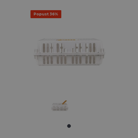
Popust 36%