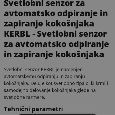
Svetlobni senzor za
avtomatsko odpiranje in
zapiranje kokošnjaka
KERBL
- Svetlobni senzor
za avtomatsko odpiranje
in zapiranje kokošnjaka
Svetlobni senzor KERBL je namenjen
avtomatskemu odpiranju in zapiranju
kokošnjaka. Deluje kot svetlobno tipalo, ki krmili
samodejno delovanje kokošnjaka glede na
svetlobne razmere.
Tehnični parametri