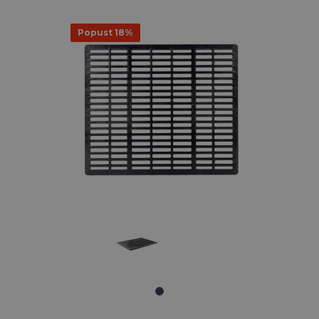
Popust 18%