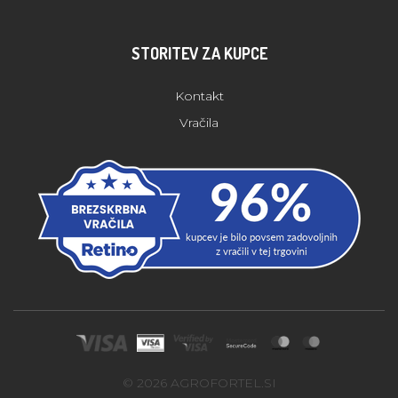
STORITEV ZA KUPCE
Kontakt
Vračila
© 2026 AGROFORTEL.SI