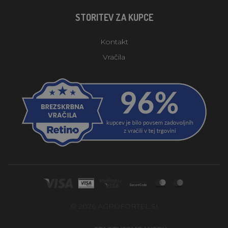
STORITEV ZA KUPCE
Kontakt
Vračila
© 2026 AGROFORTEL.SI