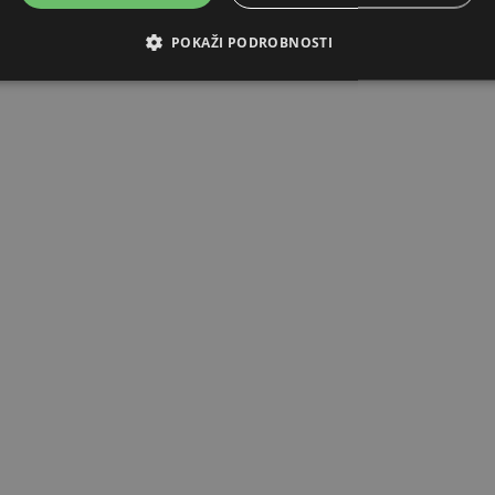
POKAŽI PODROBNOSTI