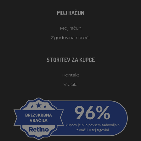
MOJ RAČUN
Moj račun
Zgodovina naročil
STORITEV ZA KUPCE
Kontakt
Vračila