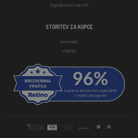
Zgodovina naročil
STORITEV ZA KUPCE
Kontakt
Vračila