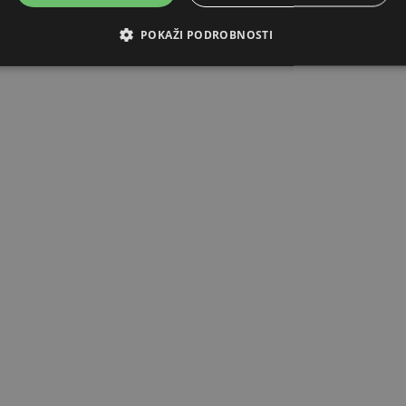
POKAŽI PODROBNOSTI