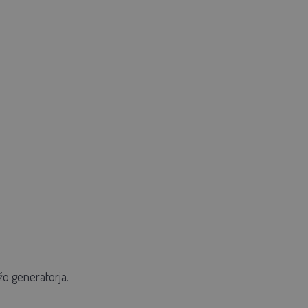
o generatorja.