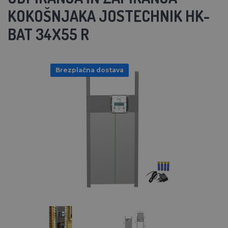
KOKOŠNJAKA JOSTECHNIK HK-
BAT 34X55 R
Brezplačna dostava