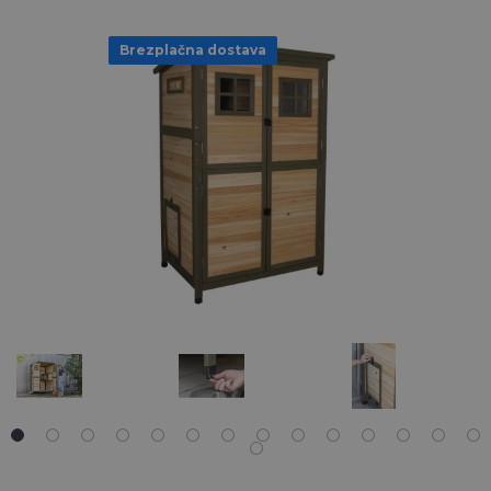
Brezplačna dostava