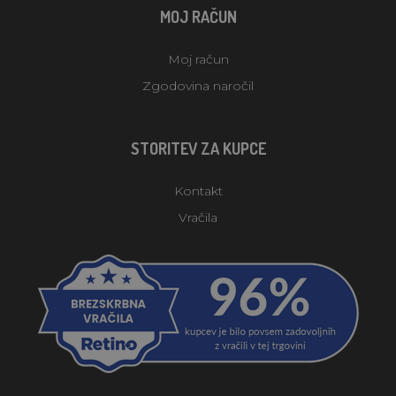
MOJ RAČUN
Moj račun
Zgodovina naročil
STORITEV ZA KUPCE
Kontakt
Vračila