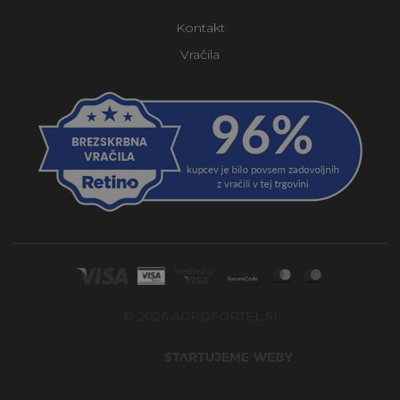
Kontakt
Vračila
© 2026 AGROFORTEL.SI