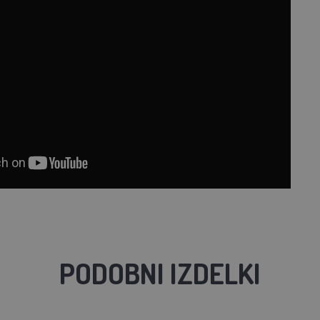
PODOBNI IZDELKI