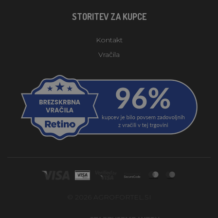
STORITEV ZA KUPCE
Kontakt
Vračila
© 2026 AGROFORTEL.SI