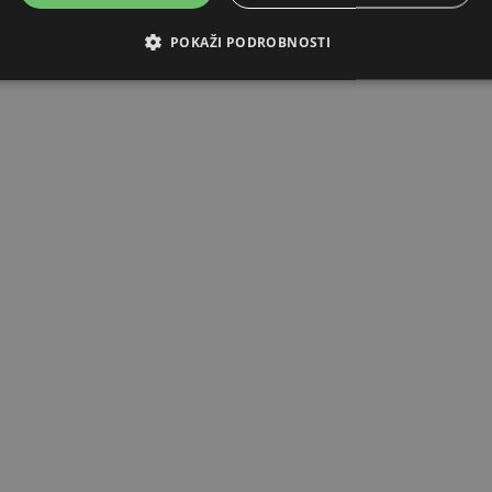
POKAŽI PODROBNOSTI