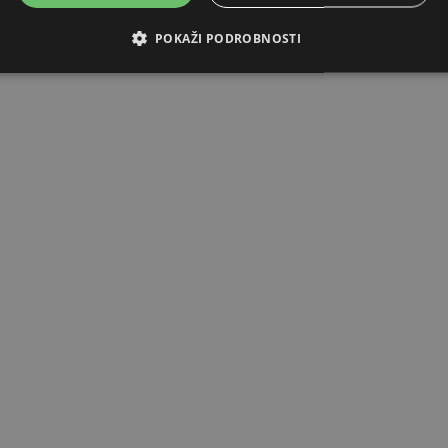
POKAŽI PODROBNOSTI